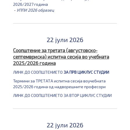
2026/2027 година
-
УППИ 2026 образец
22 јули 2026
Соопштение за третата (августовско-
септемвриска) испитна сесија во учебната
2025/2026 година
ЛИНК ДО СООПШТЕНИЕТО
ЗА ПРВ ЦИКЛУС СТУДИИ
Термини за ТРЕТАТА испитна сесија воучебната
2025/2026 година од надворешните професори
ЛИНК ДО СООПШТЕНИЕТО ЗА ВТОР ЦИКЛУС СТУДИИ
22 јули 2026