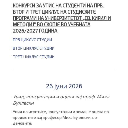
КОНКУРСИ ЗА УПИС НА СТУДЕНТИ НА ПРВ,
ВТОР И ТРЕТ ЦИКЛУС НА СТУДИСКИТЕ
ПРОГРАМИ НА УНИВЕРЗИТЕТОТ „СВ. КИРИЛ И
МЕТОДИЈ“ ВО СКОПЈЕ ВО УЧЕБНАТА
2026/2027 ГОДИНА
ПРВ ЦИКЛУС СТУДИИ
ВТОР ЦИКЛУС СТУДИИ
ТРЕТ ЦИКЛУС СТУДИИ
26 јуни 2026
Увид, консултации и оцени кај проф. Миха
Буклески
Увид во испитите, консултации и земање оцена по
предметите кај професор Миха Буклески, во
деновите: